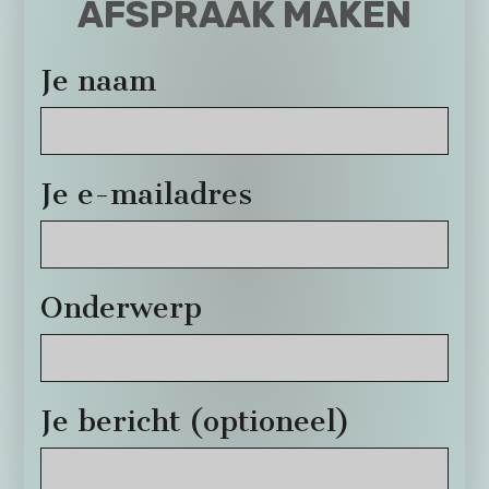
AFSPRAAK MAKEN
Je naam
Je e-mailadres
Onderwerp
Je bericht (optioneel)