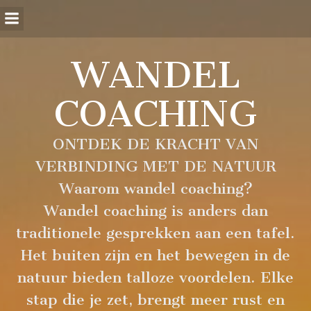
WANDEL
COACHING
ONTDEK DE KRACHT VAN
VERBINDING MET DE NATUUR
Waarom wandel coaching?
Wandel coaching is anders dan
traditionele gesprekken aan een tafel.
Het buiten zijn en het bewegen in de
natuur bieden talloze voordelen. Elke
stap die je zet, brengt meer rust en